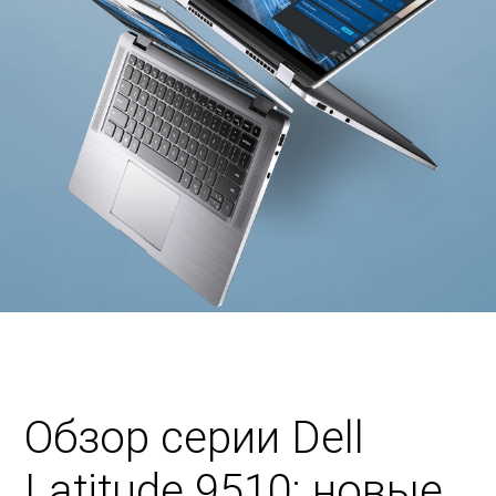
Обзор серии Dell
Latitude 9510: новые