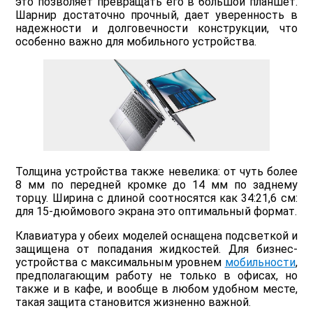
это позволяет превращать его в большой планшет.
Шарнир достаточно прочный, дает уверенность в
надежности и долговечности конструкции, что
особенно важно для мобильного устройства.
Толщина устройства также невелика: от чуть более
8 мм по передней кромке до 14 мм по заднему
торцу. Ширина с длиной соотносятся как 34:21,6 см:
для 15-дюймового экрана это оптимальный формат.
Клавиатура у обеих моделей оснащена подсветкой и
защищена от попадания жидкостей. Для бизнес-
устройства с максимальным уровнем
мобильности
,
предполагающим работу не только в офисах, но
также и в кафе, и вообще в любом удобном месте,
такая защита становится жизненно важной.