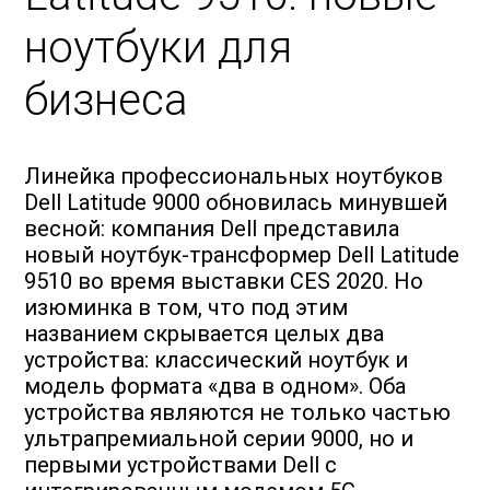
ноутбуки для
бизнеса
Линейка профессиональных ноутбуков
Dell Latitude 9000 обновилась минувшей
весной: компания Dell представила
новый ноутбук-трансформер Dell Latitude
9510 во время выставки CES 2020. Но
изюминка в том, что под этим
названием скрывается целых два
устройства: классический ноутбук и
модель формата «два в одном». Оба
устройства являются не только частью
ультрапремиальной серии 9000, но и
первыми устройствами Dell с