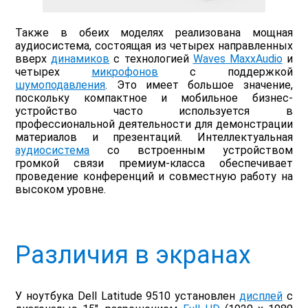
Также в обеих моделях реализована мощная
аудиосистема, состоящая из четырех направленных
вверх
динамиков
с технологией
Waves MaxxAudio
и
четырех
микрофонов
с поддержкой
шумоподавления
. Это имеет большое значение,
поскольку компактное и мобильное бизнес-
устройство часто используется в
профессиональной деятельности для демонстрации
материалов и презентаций. Интеллектуальная
аудиосистема
со встроенным устройством
громкой связи премиум-класса обеспечивает
проведение конференций и совместную работу на
высоком уровне.
Различия в экранах
У ноутбука Dell Latitude 9510 установлен
дисплей
с